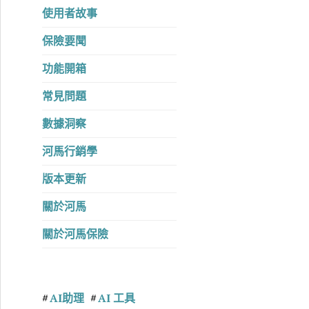
使用者故事
保險要聞
功能開箱
常見問題
數據洞察
河馬行銷學
版本更新
關於河馬
關於河馬保險
AI助理
AI 工具