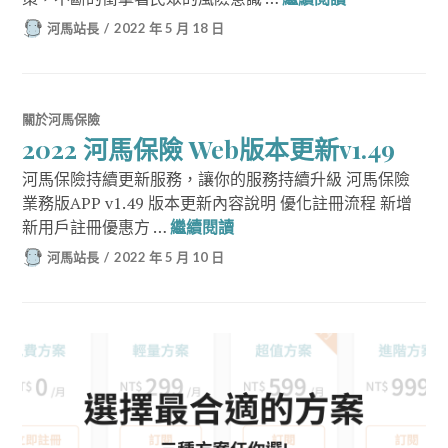
河馬站長
2022 年 5 月 18 日
關於河馬保險
2022 河馬保險 Web版本更新v1.49
河馬保險持續更新服務，讓你的服務持續升級 河馬保險
業務版APP v1.49 版本更新內容說明 優化註冊流程 新增
2022 河馬保險 Web版本更新v1
新用戶註冊優惠方 …
繼續閱讀
河馬站長
2022 年 5 月 10 日