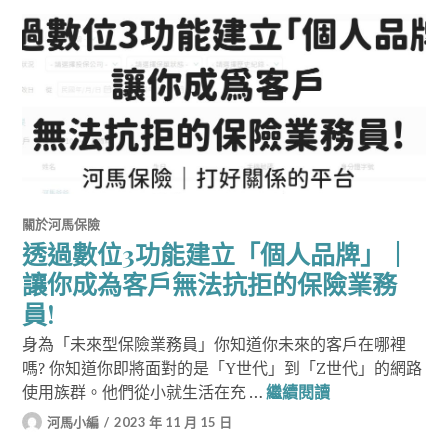
關於河馬保險
透過數位3功能建立「個人品牌」｜
讓你成為客戶無法抗拒的保險業務
員!
身為「未來型保險業務員」你知道你未來的客戶在哪裡
嗎? 你知道你即將面對的是「Y世代」到「Z世代」的網路
透過數位3功能
使用族群。他們從小就生活在充 …
繼續閱讀
河馬小編
2023 年 11 月 15 日