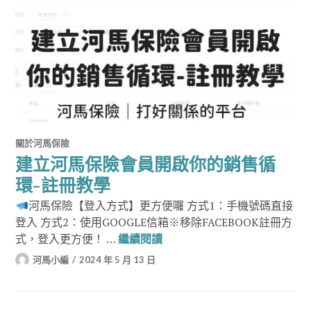
關於河馬保險
建立河馬保險會員開啟你的銷售循
環-註冊教學
河馬保險【登入方式】更方便囉 方式1：手機號碼直接
登入 方式2：使用GOOGLE信箱※移除FACEBOOK註冊方
建立河馬保險會員開啟你的銷
式，登入更方便！ …
繼續閱讀
河馬小編
2024 年 5 月 13 日