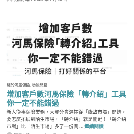
關於河馬保險
,
功能開箱
增加客戶數河馬保險「轉介紹」工具
你一定不能錯過
新人從事保險業務，大部分會選擇從「緣故市場」開始，
要怎麼拓展到陌生市場，「轉介紹」就是關鍵！「轉介紹
增加客戶數河
市場」比「陌生市場」多了一份間 …
繼續閱讀