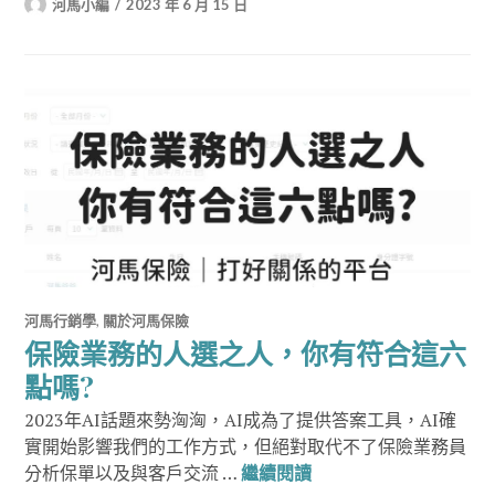
河馬小編
2023 年 6 月 15 日
河馬行銷學
,
關於河馬保險
保險業務的人選之人，你有符合這六
點嗎?
2023年AI話題來勢洶洶，AI成為了提供答案工具，AI確
實開始影響我們的工作方式，但絕對取代不了保險業務員
保險業務的人選之人，
分析保單以及與客戶交流 …
繼續閱讀