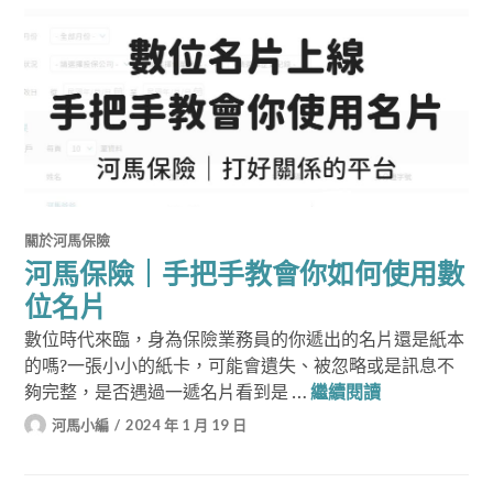
關於河馬保險
河馬保險｜手把手教會你如何使用數
位名片
數位時代來臨，身為保險業務員的你遞出的名片還是紙本
的嗎?一張小小的紙卡，可能會遺失、被忽略或是訊息不
河馬保險｜手
夠完整，是否遇過一遞名片看到是 …
繼續閱讀
河馬小編
2024 年 1 月 19 日