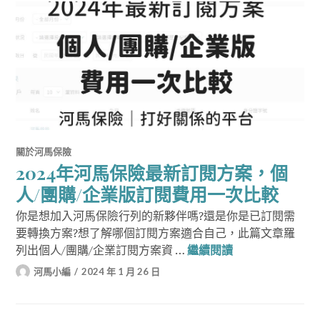
關於河馬保險
2024年河馬保險最新訂閱方案，個
人/團購/企業版訂閱費用一次比較
你是想加入河馬保險行列的新夥伴嗎?還是你是已訂閱需
要轉換方案?想了解哪個訂閱方案適合自己，此篇文章羅
2024年河馬保
列出個人/團購/企業訂閱方案資 …
繼續閱讀
河馬小編
2024 年 1 月 26 日