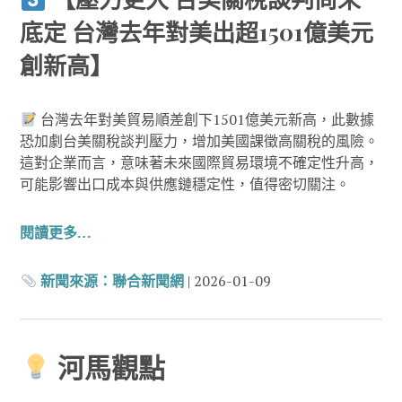
底定 台灣去年對美出超1501億美元
創新高】
台灣去年對美貿易順差創下1501億美元新高，此數據
恐加劇台美關稅談判壓力，增加美國課徵高關稅的風險。
這對企業而言，意味著未來國際貿易環境不確定性升高，
可能影響出口成本與供應鏈穩定性，值得密切關注。
閱讀更多…
新聞來源：
聯合新聞網
| 2026-01-09
河馬觀點